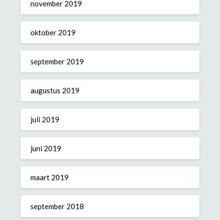
november 2019
oktober 2019
september 2019
augustus 2019
juli 2019
juni 2019
maart 2019
september 2018