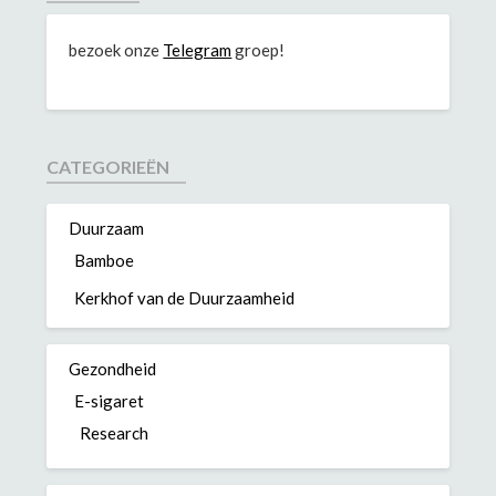
bezoek onze
Telegram
groep!
CATEGORIEËN
Duurzaam
Bamboe
Kerkhof van de Duurzaamheid
Gezondheid
E-sigaret
Research