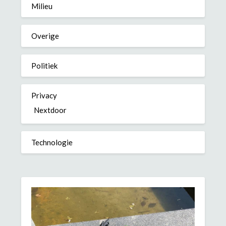
Milieu
Overige
Politiek
Privacy
Nextdoor
Technologie