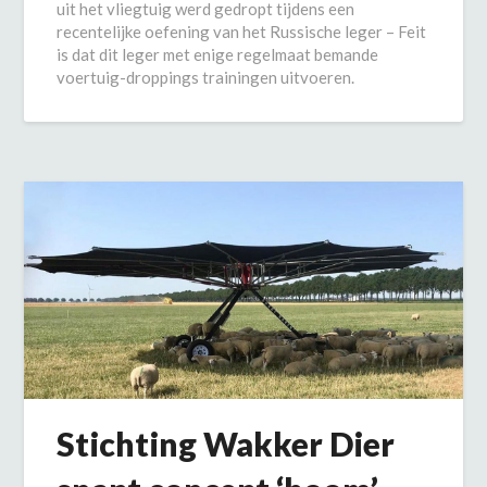
uit het vliegtuig werd gedropt tijdens een
recentelijke oefening van het Russische leger – Feit
is dat dit leger met enige regelmaat bemande
voertuig-droppings trainingen uitvoeren.
Stichting Wakker Dier