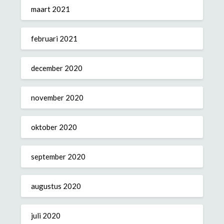
maart 2021
februari 2021
december 2020
november 2020
oktober 2020
september 2020
augustus 2020
juli 2020