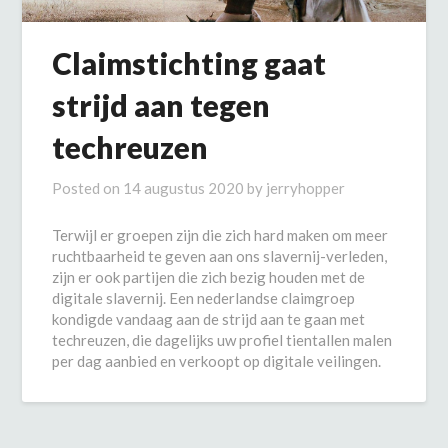
Claimstichting gaat
strijd aan tegen
techreuzen
Posted on
14 augustus 2020
by
jerryhopper
Terwijl er groepen zijn die zich hard maken om meer
ruchtbaarheid te geven aan ons slavernij-verleden,
zijn er ook partijen die zich bezig houden met de
digitale slavernij. Een nederlandse claimgroep
kondigde vandaag aan de strijd aan te gaan met
techreuzen, die dagelijks uw profiel tientallen malen
per dag aanbied en verkoopt op digitale veilingen.