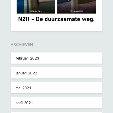
ARCHIEVEN
februari 2023
januari 2022
mei 2021
april 2021