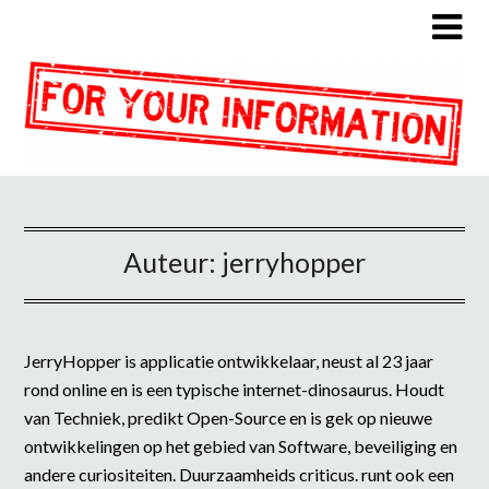
Auteur:
jerryhopper
JerryHopper is applicatie ontwikkelaar, neust al 23 jaar
rond online en is een typische internet-dinosaurus. Houdt
van Techniek, predikt Open-Source en is gek op nieuwe
ontwikkelingen op het gebied van Software, beveiliging en
andere curiositeiten. Duurzaamheids criticus. runt ook een