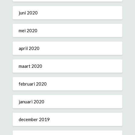
juni 2020
mei 2020
april 2020
maart 2020
februari 2020
januari 2020
december 2019