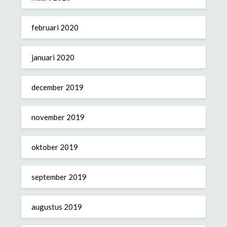
februari 2020
januari 2020
december 2019
november 2019
oktober 2019
september 2019
augustus 2019