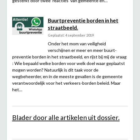
gesterkt door twee ‘reacties’ van gemeente en…
Buurtpreventie borden in het
straatbeeld.
Geplaatst: 4 september 2019
Onder het mom van veiligheid
verschijnen er meer en meer buurt-
preventie borden in het straatbeeld, en rijst bij mij de vraag
: Wie bepaald welke borden voor welk doel waar geplaatst
mogen worden? Natuurlijk is dit taak voor de
wegbeheerder, en in de meeste gevallen is de gemeente
verantwoordelijk voor het verkeers-borden beleid. Maar
het…
Blader door alle artikelen uit dossier.