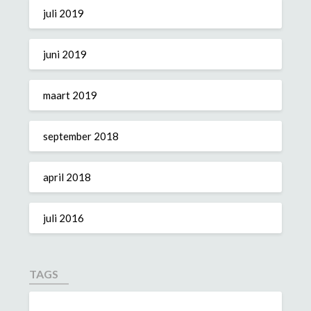
juli 2019
juni 2019
maart 2019
september 2018
april 2018
juli 2016
TAGS