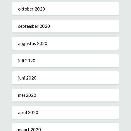
oktober 2020
september 2020
augustus 2020
juli 2020
juni 2020
mei 2020
april 2020
maart 2020