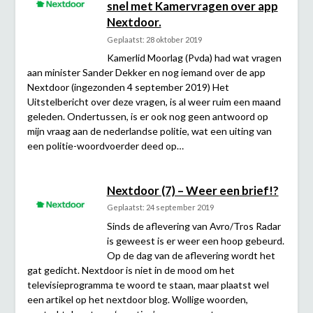
snel met Kamervragen over app
Nextdoor.
Geplaatst: 28 oktober 2019
Kamerlid Moorlag (Pvda) had wat vragen
aan minister Sander Dekker en nog iemand over de app
Nextdoor (ingezonden 4 september 2019) Het
Uitstelbericht over deze vragen, is al weer ruim een maand
geleden. Ondertussen, is er ook nog geen antwoord op
mijn vraag aan de nederlandse politie, wat een uiting van
een politie-woordvoerder deed op…
Nextdoor (7) – Weer een brief!?
Geplaatst: 24 september 2019
Sinds de aflevering van Avro/Tros Radar
is geweest is er weer een hoop gebeurd.
Op de dag van de aflevering wordt het
gat gedicht. Nextdoor is niet in de mood om het
televisieprogramma te woord te staan, maar plaatst wel
een artikel op het nextdoor blog. Wollige woorden,