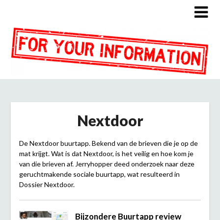
Nextdoor
De Nextdoor buurtapp. Bekend van de brieven die je op de
mat krijgt. Wat is dat Nextdoor, is het veilig en hoe kom je
van die brieven af. Jerryhopper deed onderzoek naar deze
geruchtmakende sociale buurtapp, wat resulteerd in
Dossier Nextdoor.
Bijzondere Buurtapp review