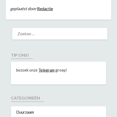
geplaatst door
Redactie
TIP ONS!
bezoek onze
Telegram
groep!
CATEGORIEËN
Duurzaam