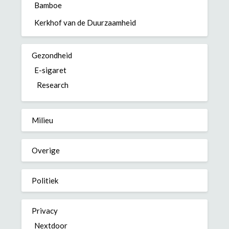
Bamboe
Kerkhof van de Duurzaamheid
Gezondheid
E-sigaret
Research
Milieu
Overige
Politiek
Privacy
Nextdoor