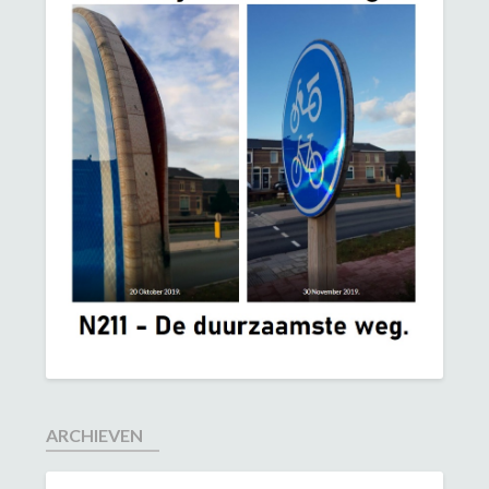
ARCHIEVEN