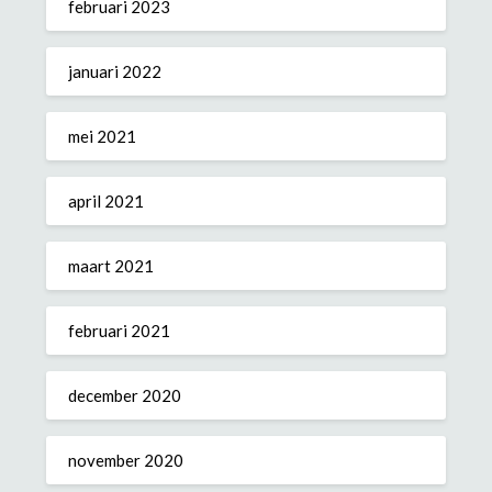
februari 2023
januari 2022
mei 2021
april 2021
maart 2021
februari 2021
december 2020
november 2020