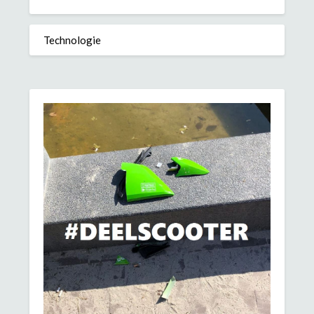
Technologie