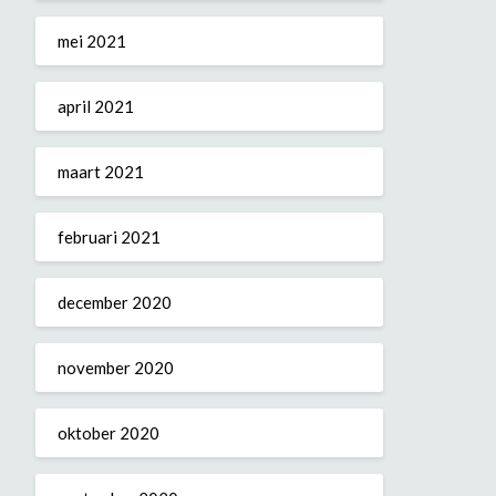
mei 2021
april 2021
maart 2021
februari 2021
december 2020
november 2020
oktober 2020