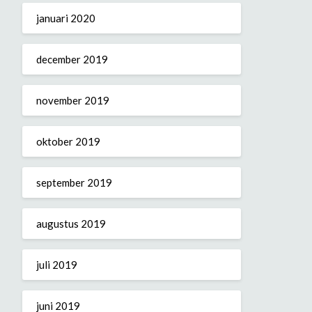
januari 2020
december 2019
november 2019
oktober 2019
september 2019
augustus 2019
juli 2019
juni 2019