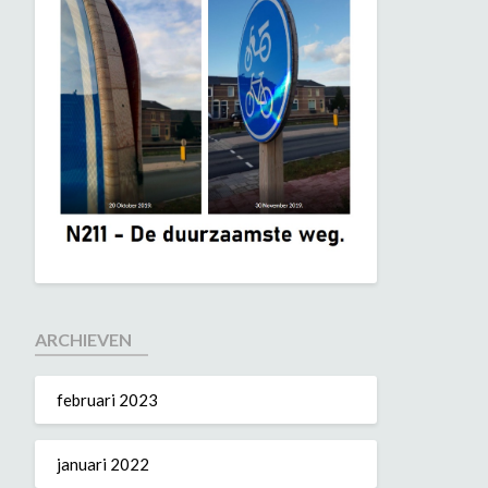
ARCHIEVEN
februari 2023
januari 2022