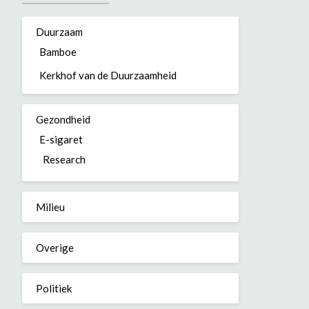
Duurzaam
Bamboe
Kerkhof van de Duurzaamheid
Gezondheid
E-sigaret
Research
Milieu
Overige
Politiek