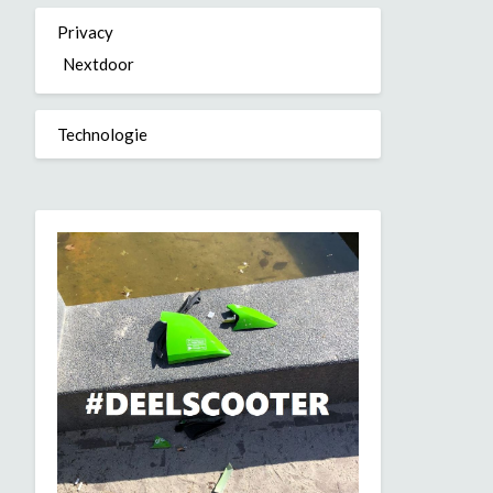
Privacy
Nextdoor
Technologie