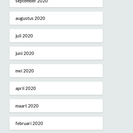
september 2020
augustus 2020
juli 2020
juni 2020
mei 2020
april 2020
maart 2020
februari 2020