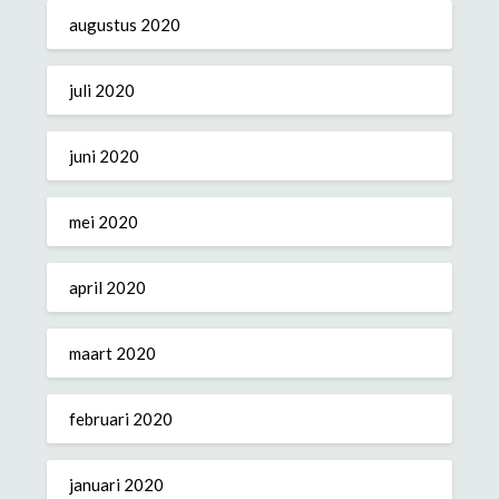
augustus 2020
juli 2020
juni 2020
mei 2020
april 2020
maart 2020
februari 2020
januari 2020