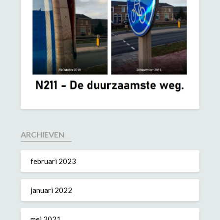
ARCHIEVEN
februari 2023
januari 2022
mei 2021