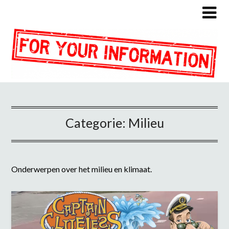
Categorie:
Milieu
Onderwerpen over het milieu en klimaat.