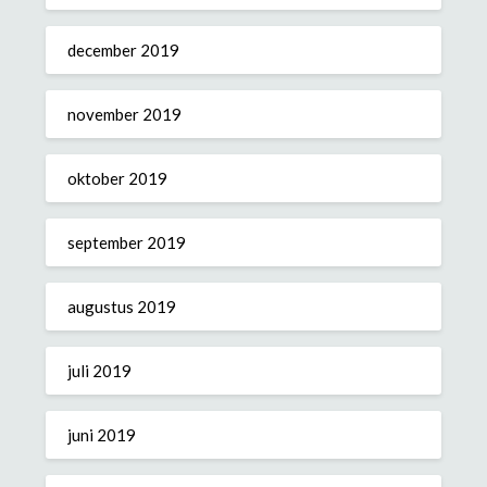
december 2019
november 2019
oktober 2019
september 2019
augustus 2019
juli 2019
juni 2019