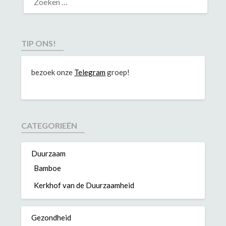
TIP ONS!
bezoek onze
Telegram
groep!
CATEGORIEËN
Duurzaam
Bamboe
Kerkhof van de Duurzaamheid
Gezondheid