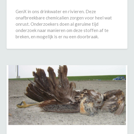
GenX in ons drinkwater en rivieren. Deze
onafbreekbare chemicalien zorgen voor heel wat
onrust. Onderzoekers doen al geruime tijd
onderzoek naar manieren om deze stoffen af te
breken, en mogelijk is er nu een doorbraak.