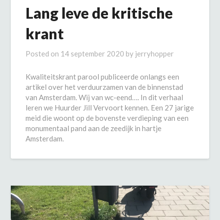
Lang leve de kritische
krant
Posted on
14 september 2020
by
jerryhopper
Kwaliteitskrant parool publiceerde onlangs een
artikel over het verduurzamen van de binnenstad
van Amsterdam. Wij van wc-eend…. In dit verhaal
leren we Huurder Jill Vervoort kennen. Een 27 jarige
meid die woont op de bovenste verdieping van een
monumentaal pand aan de zeedijk in hartje
Amsterdam.