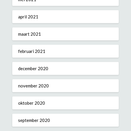
april 2021
maart 2021
februari 2021
december 2020
november 2020
oktober 2020
september 2020