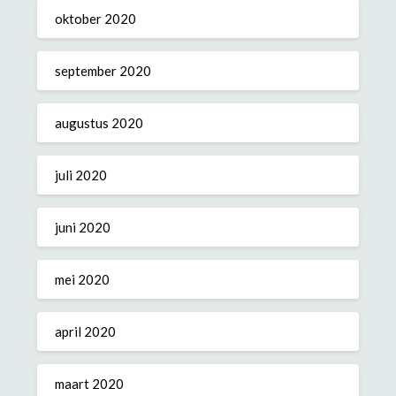
oktober 2020
september 2020
augustus 2020
juli 2020
juni 2020
mei 2020
april 2020
maart 2020