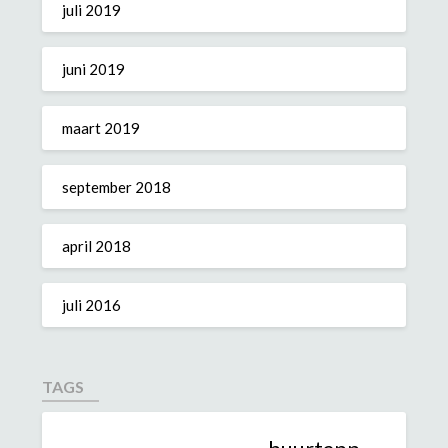
juli 2019
juni 2019
maart 2019
september 2018
april 2018
juli 2016
TAGS