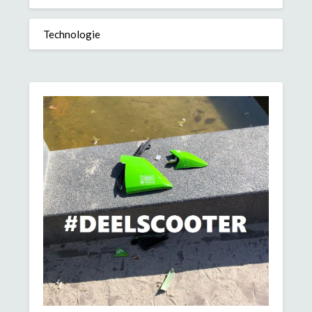
Technologie