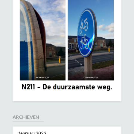
ARCHIEVEN
februari 2023