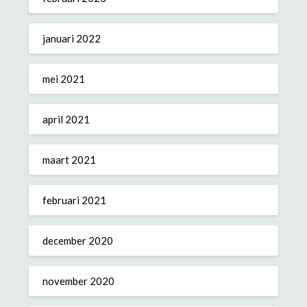
januari 2022
mei 2021
april 2021
maart 2021
februari 2021
december 2020
november 2020