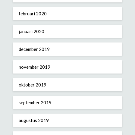
februari 2020
januari 2020
december 2019
november 2019
oktober 2019
september 2019
augustus 2019