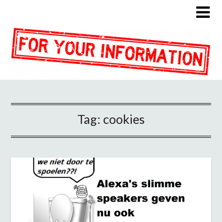
Tag:
cookies