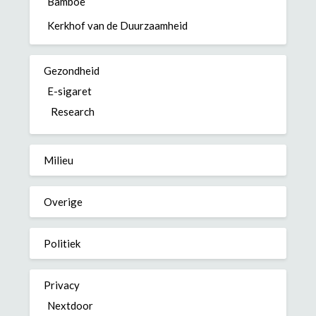
Bamboe
Kerkhof van de Duurzaamheid
Gezondheid
E-sigaret
Research
Milieu
Overige
Politiek
Privacy
Nextdoor