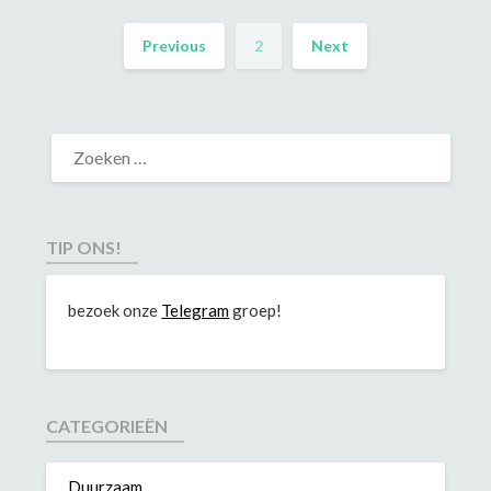
Previous
2
Next
TIP ONS!
bezoek onze
Telegram
groep!
CATEGORIEËN
Duurzaam