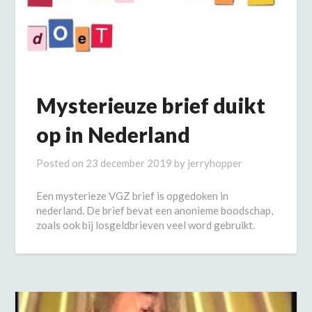
Mysterieuze brief duikt
op in Nederland
Posted on
23 december 2019
by
jerryhopper
Een mysterieze VGZ brief is opgedoken in
nederland. De brief bevat een anonieme boodschap,
zoals ook bij losgeldbrieven veel word gebruikt.