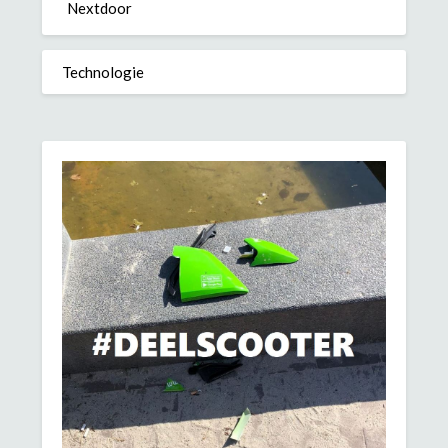
Nextdoor
Technologie