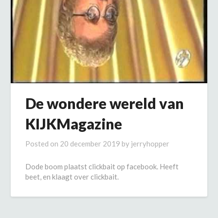
De wondere wereld van
KIJKMagazine
Posted on
20 december 2019
by
jerryhopper
Dode boom plaatst clickbait op facebook. Heeft
beet, en klaagt over clickbait.