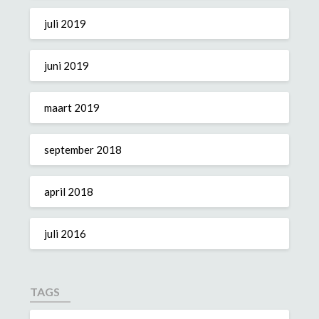
juli 2019
juni 2019
maart 2019
september 2018
april 2018
juli 2016
TAGS