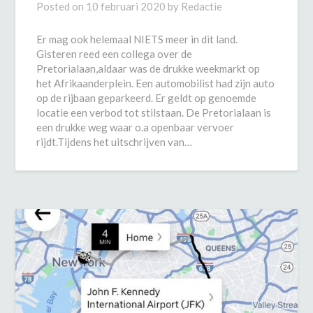
Posted on
10 februari 2020
by
Redactie
Er mag ook helemaal NIETS meer in dit land.
Gisteren reed een collega over de
Pretorialaan,aldaar was de drukke weekmarkt op
het Afrikaanderplein. Een automobilist had zijn auto
op de rijbaan geparkeerd. Er geldt op genoemde
locatie een verbod tot stilstaan. De Pretorialaan is
een drukke weg waar o.a openbaar vervoer
rijdt.Tijdens het uitschrijven van…