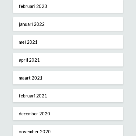
februari 2023
januari 2022
mei 2021
april 2021
maart 2021
februari 2021
december 2020
november 2020