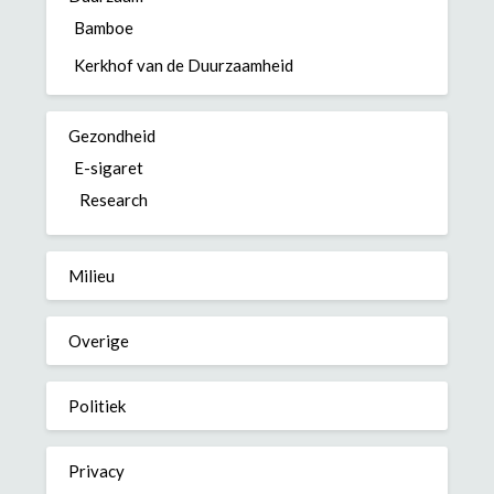
Bamboe
Kerkhof van de Duurzaamheid
Gezondheid
E-sigaret
Research
Milieu
Overige
Politiek
Privacy