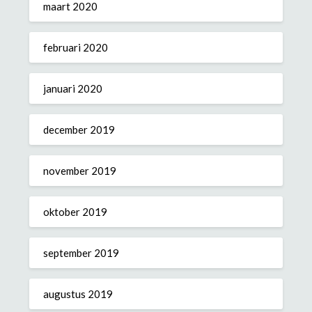
maart 2020
februari 2020
januari 2020
december 2019
november 2019
oktober 2019
september 2019
augustus 2019