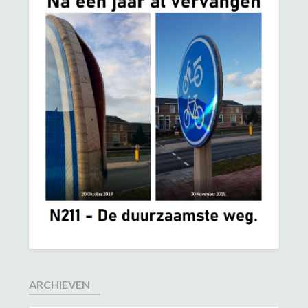
ARCHIEVEN