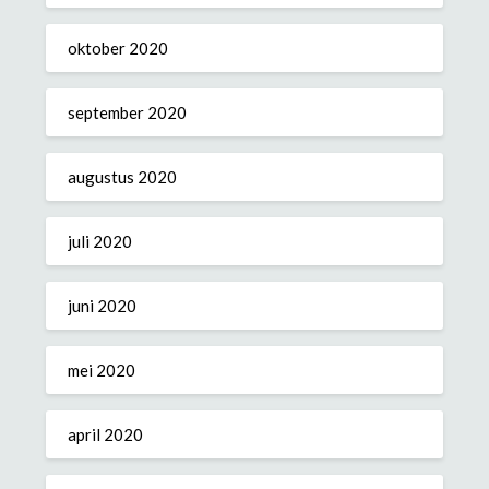
oktober 2020
september 2020
augustus 2020
juli 2020
juni 2020
mei 2020
april 2020