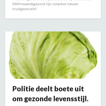
MAN maandagavond zijn compleet nieuwe
truckgeneratie!
Politie deelt boete uit
om gezonde levensstijl.