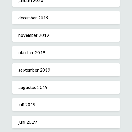
januari 2020
december 2019
november 2019
oktober 2019
september 2019
augustus 2019
juli 2019
juni 2019