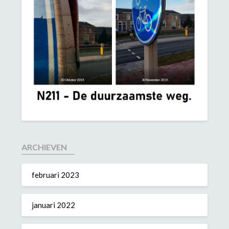
ARCHIEVEN
februari 2023
januari 2022