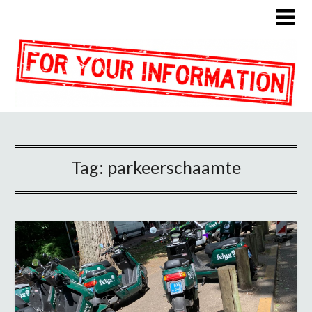
Tag:
parkeerschaamte