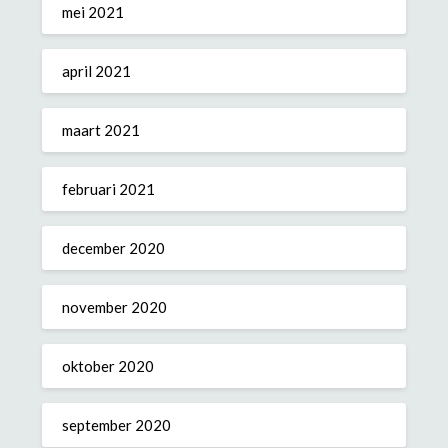
mei 2021
april 2021
maart 2021
februari 2021
december 2020
november 2020
oktober 2020
september 2020