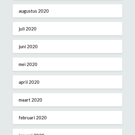
augustus 2020
juli 2020
juni 2020
mei 2020
april 2020
maart 2020
februari 2020