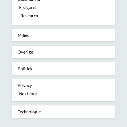
E-sigaret
Research
Milieu
Overige
Politiek
Privacy
Nextdoor
Technologie