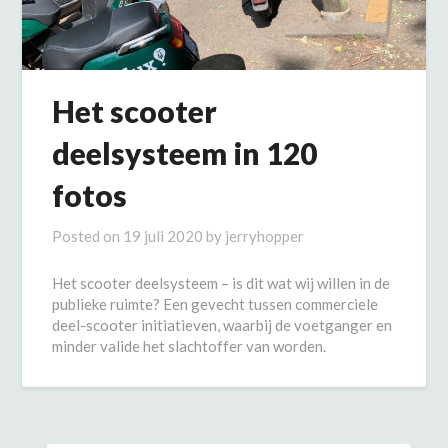
Het scooter
deelsysteem in 120
fotos
Posted on
19 juli 2020
by
jerryhopper
Het scooter deelsysteem – is dit wat wij willen in de
publieke ruimte? Een gevecht tussen commerciele
deel-scooter initiatieven, waarbij de voetganger en
minder valide het slachtoffer van worden.