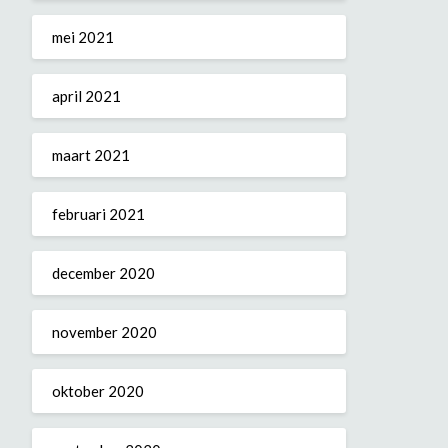
mei 2021
april 2021
maart 2021
februari 2021
december 2020
november 2020
oktober 2020