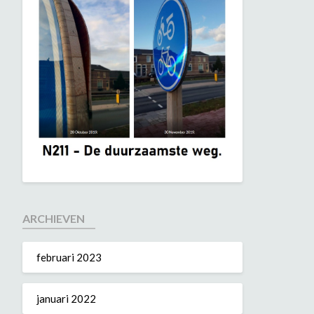
ARCHIEVEN
februari 2023
januari 2022