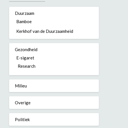
Duurzaam
Bamboe
Kerkhof van de Duurzaamheid
Gezondheid
E-sigaret
Research
Milieu
Overige
Politiek