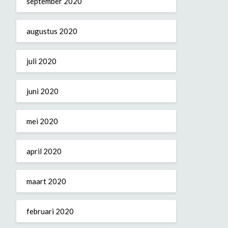
september 2020
augustus 2020
juli 2020
juni 2020
mei 2020
april 2020
maart 2020
februari 2020