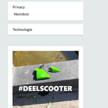
Privacy
Nextdoor
Technologie