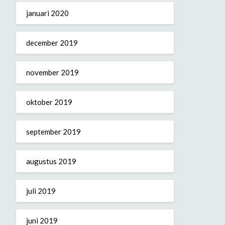
januari 2020
december 2019
november 2019
oktober 2019
september 2019
augustus 2019
juli 2019
juni 2019