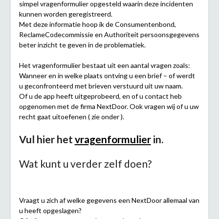
simpel vragenformulier opgesteld waarin deze incidenten
kunnen worden geregistreerd.
Met deze informatie hoop ik de Consumentenbond,
ReclameCodecommissie en Authoriteit persoonsgegevens
beter inzicht te geven in de problematiek.
Het vragenformulier bestaat uit een aantal vragen zoals:
Wanneer en in welke plaats ontving u een brief – of werdt
u geconfronteerd met brieven verstuurd uit uw naam.
Of u de app heeft uitgeprobeerd, en of u contact heb
opgenomen met de firma NextDoor. Ook vragen wij of u uw
recht gaat uitoefenen ( zie onder ).
Vul hier het
vragenformulier
in.
Wat kunt u verder zelf doen?
Vraagt u zich af welke gegevens een NextDoor allemaal van
u heeft opgeslagen?