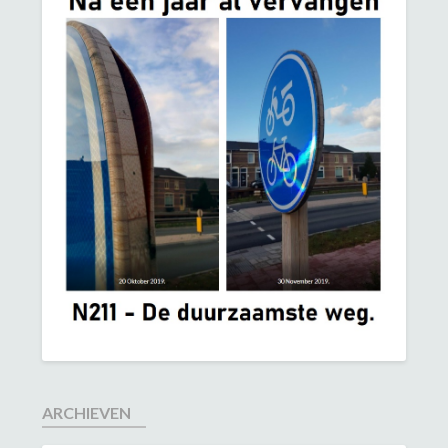
ARCHIEVEN