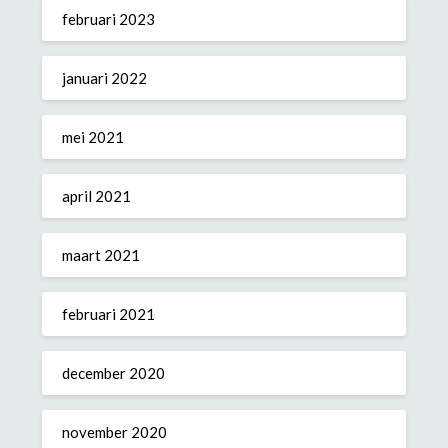
februari 2023
januari 2022
mei 2021
april 2021
maart 2021
februari 2021
december 2020
november 2020