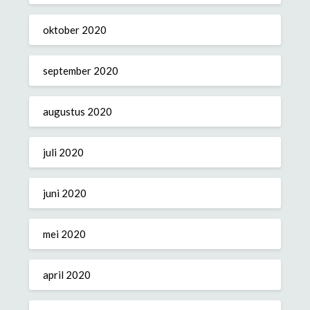
oktober 2020
september 2020
augustus 2020
juli 2020
juni 2020
mei 2020
april 2020