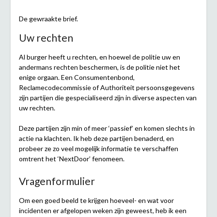
De gewraakte brief.
Uw rechten
Al burger heeft u rechten, en hoewel de politie uw en
andermans rechten beschermen, is de politie niet het
enige orgaan. Een Consumentenbond,
Reclamecodecommissie of Authoriteit persoonsgegevens
zijn partijen die gespecialiseerd zijn in diverse aspecten van
uw rechten.
Deze partijen zijn min of meer ‘passief’ en komen slechts in
actie na klachten. Ik heb deze partijen benaderd, en
probeer ze zo veel mogelijk informatie te verschaffen
omtrent het ‘NextDoor’ fenomeen.
Vragenformulier
Om een goed beeld te krijgen hoeveel- en wat voor
incidenten er afgelopen weken zijn geweest, heb ik een