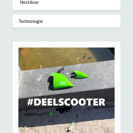
Nextdoor
Technologie