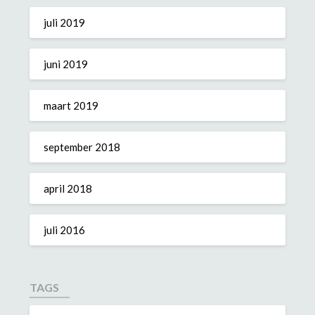
juli 2019
juni 2019
maart 2019
september 2018
april 2018
juli 2016
TAGS