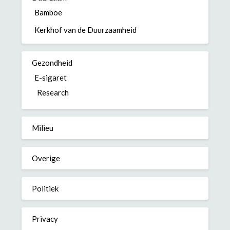
Bamboe
Kerkhof van de Duurzaamheid
Gezondheid
E-sigaret
Research
Milieu
Overige
Politiek
Privacy