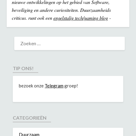
nieuwe ontwikkelingen op het gebied van Software,
beveiliging en andere curiositeiten. Duurzaamheids
criticus. runt ook een
engelstalig tech/gaming blog
-
TIP ONS!
bezoek onze
Telegram
groep!
CATEGORIEËN
Duurzaam