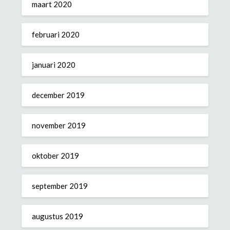
maart 2020
februari 2020
januari 2020
december 2019
november 2019
oktober 2019
september 2019
augustus 2019