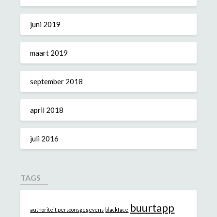
juni 2019
maart 2019
september 2018
april 2018
juli 2016
TAGS
buurtapp
authoriteit persoonsgegevens
blackface