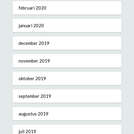
februari 2020
januari 2020
december 2019
november 2019
oktober 2019
september 2019
augustus 2019
juli 2019