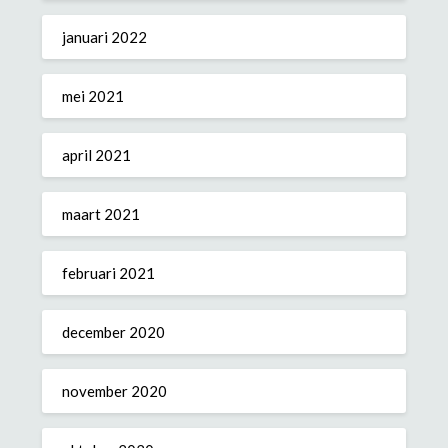
januari 2022
mei 2021
april 2021
maart 2021
februari 2021
december 2020
november 2020