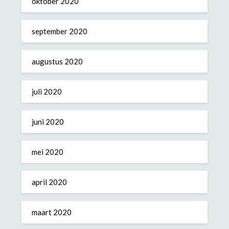
oktober 2020
september 2020
augustus 2020
juli 2020
juni 2020
mei 2020
april 2020
maart 2020