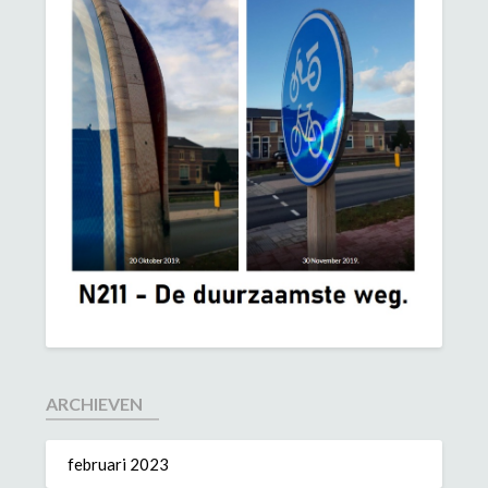
ARCHIEVEN
februari 2023