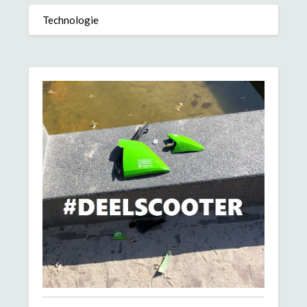
Technologie