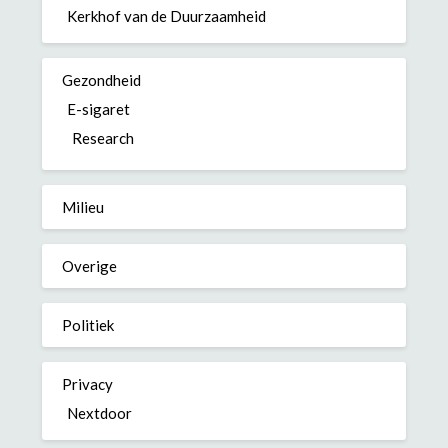
Kerkhof van de Duurzaamheid
Gezondheid
E-sigaret
Research
Milieu
Overige
Politiek
Privacy
Nextdoor