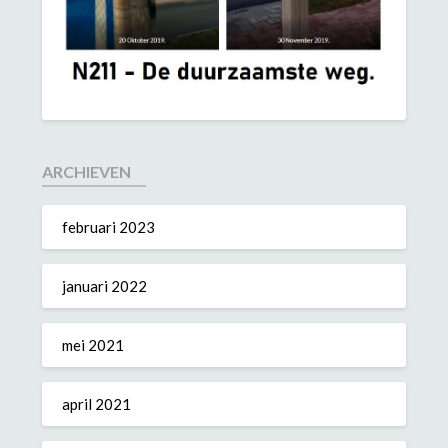
ARCHIEVEN
februari 2023
januari 2022
mei 2021
april 2021