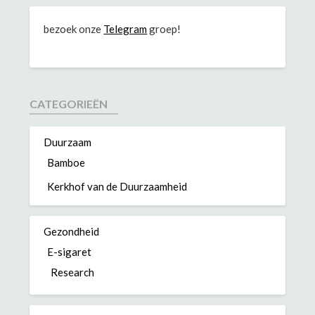
bezoek onze
Telegram
groep!
CATEGORIEËN
Duurzaam
Bamboe
Kerkhof van de Duurzaamheid
Gezondheid
E-sigaret
Research