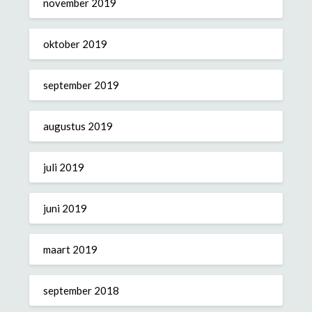
november 2019
oktober 2019
september 2019
augustus 2019
juli 2019
juni 2019
maart 2019
september 2018