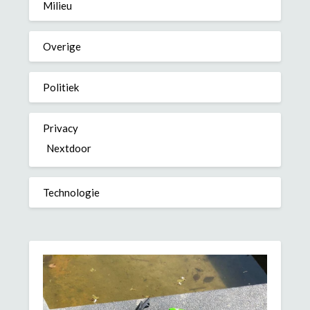
Milieu
Overige
Politiek
Privacy
Nextdoor
Technologie