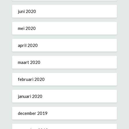
juni 2020
mei 2020
april 2020
maart 2020
februari 2020
januari 2020
december 2019