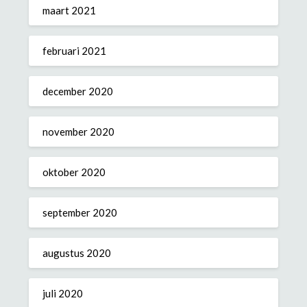
maart 2021
februari 2021
december 2020
november 2020
oktober 2020
september 2020
augustus 2020
juli 2020