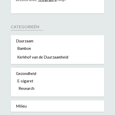
CATEGORIEËN
Duurzaam
Bamboe
Kerkhof van de Duurzaamheid
Gezondheid
E-sigaret
Research
Milieu