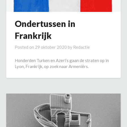
Ondertussen in
Frankrijk
Posted on
29 oktober 2020
by
Redactie
Honderden Turken en Azeri’s gaan de straten op in
Lyon, Frankrijk, op zoek naar Armeniërs.