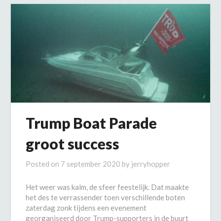
Trump Boat Parade
groot success
Posted on
7 september 2020
by
jerryhopper
Het weer was kalm, de sfeer feestelijk. Dat maakte
het des te verrassender toen verschillende boten
zaterdag zonk tijdens een evenement
georganiseerd door Trump-supporters in de buurt