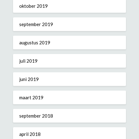
oktober 2019
september 2019
augustus 2019
juli 2019
juni 2019
maart 2019
september 2018
april 2018