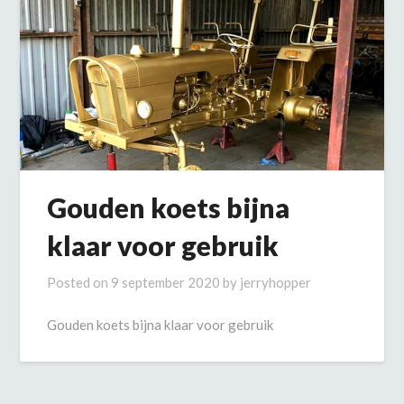
Gouden koets bijna
klaar voor gebruik
Posted on
9 september 2020
by
jerryhopper
Gouden koets bijna klaar voor gebruik