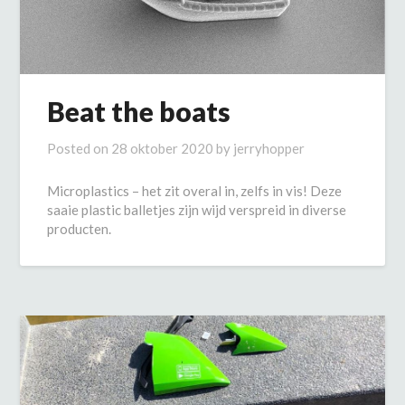
Beat the boats
Posted on
28 oktober 2020
by
jerryhopper
Microplastics – het zit overal in, zelfs in vis! Deze
saaie plastic balletjes zijn wijd verspreid in diverse
producten.