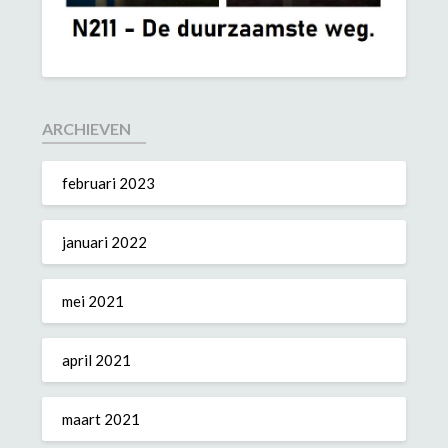
ARCHIEVEN
februari 2023
januari 2022
mei 2021
april 2021
maart 2021