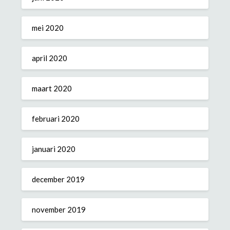
mei 2020
april 2020
maart 2020
februari 2020
januari 2020
december 2019
november 2019