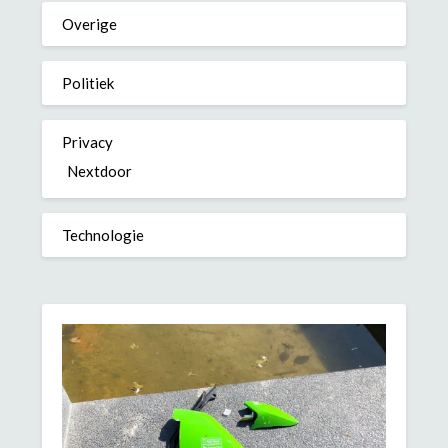
Overige
Politiek
Privacy
Nextdoor
Technologie