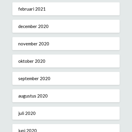
februari 2021
december 2020
november 2020
oktober 2020
september 2020
augustus 2020
juli 2020
juni 2020