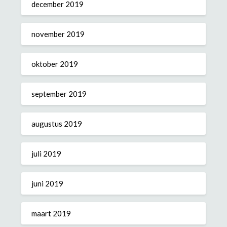
december 2019
november 2019
oktober 2019
september 2019
augustus 2019
juli 2019
juni 2019
maart 2019