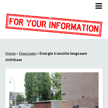
Home
»
Duurzaam
»
Energie transitie langzaam
zichtbaar