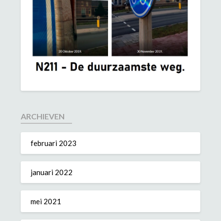
ARCHIEVEN
februari 2023
januari 2022
mei 2021