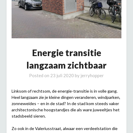
Energie transitie
langzaam zichtbaar
Posted on
23 juli 2020
by
jerryhopper
Linksom of rechtsom, de energie-transitie is in volle gang.
Heel langzaam zie je kleine dingen veranderen, windparken,
zonneweides – en in de stad? In de stad kom steeds vaker
architectonische hoogstandjes die als ware juweeltjes het
stadsbeeld sieren.
Zo ook in de Valeriusstraat, alwaar een verdeelstation die