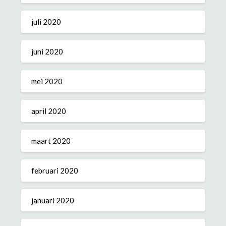
juli 2020
juni 2020
mei 2020
april 2020
maart 2020
februari 2020
januari 2020