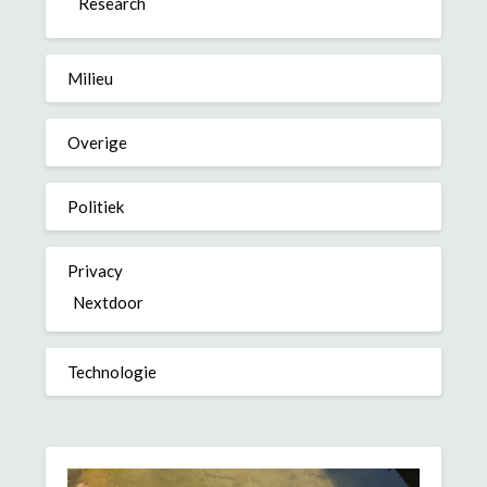
Research
Milieu
Overige
Politiek
Privacy
Nextdoor
Technologie