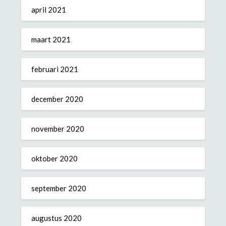
april 2021
maart 2021
februari 2021
december 2020
november 2020
oktober 2020
september 2020
augustus 2020