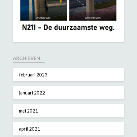
ARCHIEVEN
februari 2023
januari 2022
mei 2021
april 2021