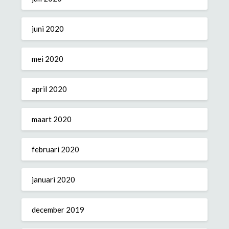
juni 2020
mei 2020
april 2020
maart 2020
februari 2020
januari 2020
december 2019