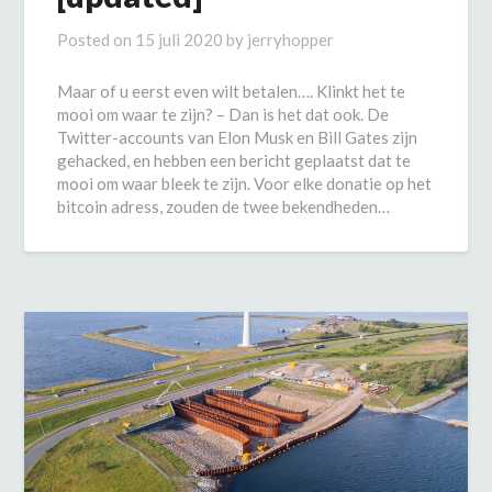
Posted on
15 juli 2020
by
jerryhopper
Maar of u eerst even wilt betalen…. Klinkt het te
mooi om waar te zijn? – Dan is het dat ook. De
Twitter-accounts van Elon Musk en Bill Gates zijn
gehacked, en hebben een bericht geplaatst dat te
mooi om waar bleek te zijn. Voor elke donatie op het
bitcoin adress, zouden de twee bekendheden…