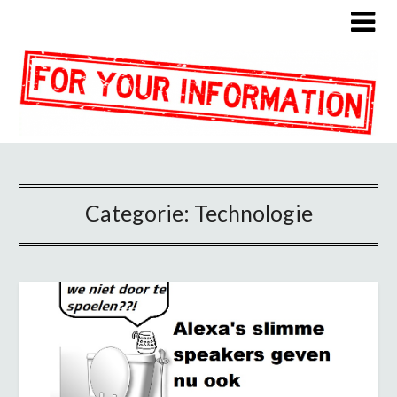
Categorie:
Technologie