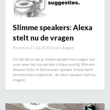
Slimme speakers: Alexa
stelt nu de vragen
Posted on
27 juli 2020
by
jerryhopper
De tijd dat je aan je slimme speaker kon vragen wat
voor weer het zou worden is bijna voorbij. Wie een
Amazon Echo of Alexa smart speaker in huis heeft
het misschien al gemerkt : de smart speaker stelt nu
vragen!