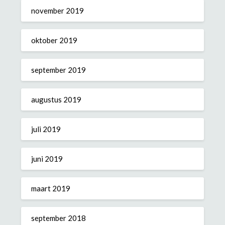
november 2019
oktober 2019
september 2019
augustus 2019
juli 2019
juni 2019
maart 2019
september 2018