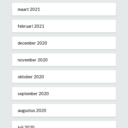
maart 2021
februari 2021
december 2020
november 2020
oktober 2020
september 2020
augustus 2020
juli 2020