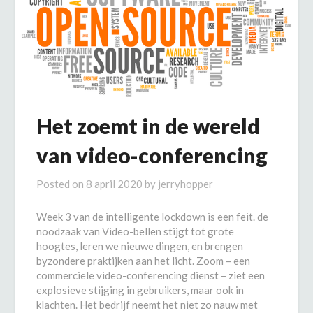
Het zoemt in de wereld
van video-conferencing
Posted on
8 april 2020
by
jerryhopper
Week 3 van de intelligente lockdown is een feit. de
noodzaak van Video-bellen stijgt tot grote
hoogtes, leren we nieuwe dingen, en brengen
byzondere praktijken aan het licht. Zoom – een
commerciele video-conferencing dienst – ziet een
explosieve stijging in gebruikers, maar ook in
klachten. Het bedrijf neemt het niet zo nauw met