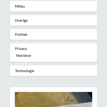
Milieu
Overige
Politiek
Privacy
Nextdoor
Technologie