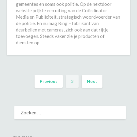
gemeentes en soms ook politie. Op de nextdoor
website prijkte een uiting van de Coördinator
Media en Publiciteit, strategisch woordvoerder van
de politie. En nu mag Ring – fabrikant van
deurbellen met cameras, zich ook aan dat rijtje
toevoegen. Steeds vaker zie je producten of
diensten op…
Previous
3
Next