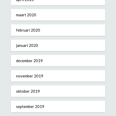
maart 2020
februari 2020
januari 2020
december 2019
november 2019
oktober 2019
september 2019