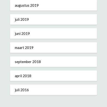
augustus 2019
juli 2019
juni 2019
maart 2019
september 2018
april 2018
juli 2016