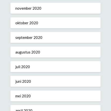
november 2020
oktober 2020
september 2020
augustus 2020
juli 2020
juni 2020
mei 2020
april 2020