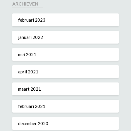
ARCHIEVEN
februari 2023
januari 2022
mei 2021
april 2021
maart 2021
februari 2021
december 2020