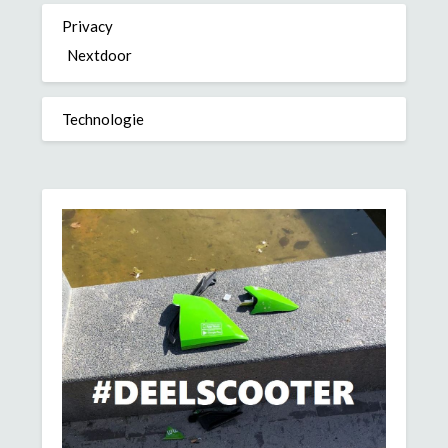
Privacy
Nextdoor
Technologie