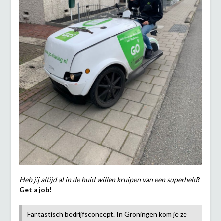
Heb jij altijd al in de huid willen kruipen van een superheld
?
Get a job!
Fantastisch bedrijfsconcept. In Groningen kom je ze