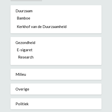
Duurzaam
Bamboe
Kerkhof van de Duurzaamheid
Gezondheid
E-sigaret
Research
Milieu
Overige
Politiek